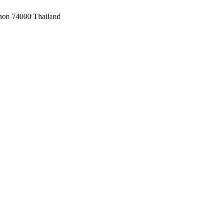
on 74000 Thailand