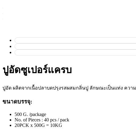
ปูอัดซูเปอร์แครบ
ปูอัด ผลิตจากเนื้อปลาบดปรุงรสผสมกลิ่นปู ลักษณะเป็นแท่ง คว
ขนาดบรรจุ:
500 G. /package
No. of Pieces : 40 pcs / pack
20PCK x 500G = 10KG