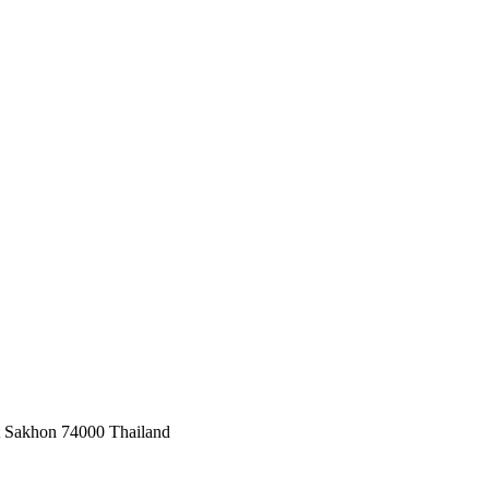
 Sakhon 74000 Thailand