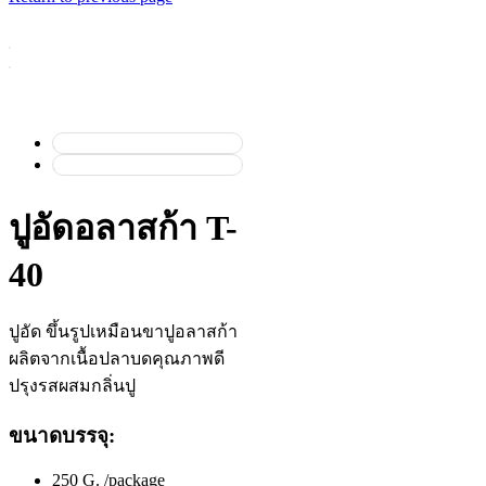
ปูอัดอลาสก้า T-
40
ปูอัด ขึ้นรูปเหมือนขาปูอลาสก้า
ผลิตจากเนื้อปลาบดคุณภาพดี
ปรุงรสผสมกลิ่นปู
ขนาดบรรจุ:
250 G. /package