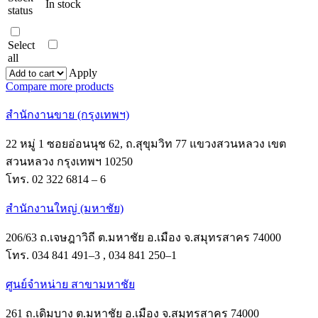
In stock
status
Select
all
Apply
Compare more products
สำนักงานขาย (กรุงเทพฯ)
22 หมู่ 1 ซอยอ่อนนุช 62, ถ.สุขุมวิท 77 แขวงสวนหลวง เขต
สวนหลวง กรุงเทพฯ 10250
โทร. 02 322 6814 – 6
สำนักงานใหญ่ (มหาชัย)
206/63 ถ.เจษฎาวิถี ต.มหาชัย อ.เมือง จ.สมุทรสาคร 74000
โทร. 034 841 491–3 , 034 841 250–1
ศูนย์จำหน่าย สาขามหาชัย
261 ถ.เดิมบาง ต.มหาชัย อ.เมือง จ.สมุทรสาคร 74000