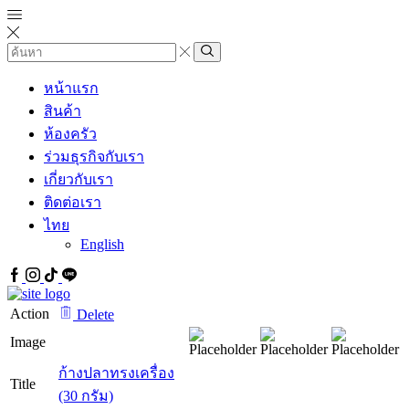
Search
input
Search
หน้าแรก
สินค้า
ห้องครัว
ร่วมธุรกิจกับเรา
เกี่ยวกับเรา
ติดต่อเรา
ไทย
English
Facebook
IG
Tiktok
Line
Action
Delete
Image
ก้างปลาทรงเครื่อง
Title
(30 กรัม)