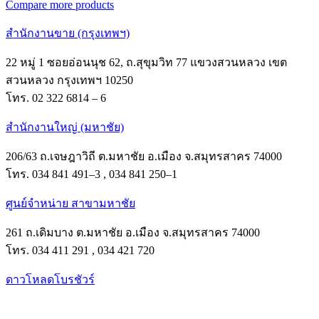
Compare more products
สำนักงานขาย (กรุงเทพฯ)
22 หมู่ 1 ซอยอ่อนนุช 62, ถ.สุขุมวิท 77 แขวงสวนหลวง เขต
สวนหลวง กรุงเทพฯ 10250
โทร. 02 322 6814 – 6
สำนักงานใหญ่ (มหาชัย)
206/63 ถ.เจษฎาวิถี ต.มหาชัย อ.เมือง จ.สมุทรสาคร 74000
โทร. 034 841 491–3 , 034 841 250–1
ศูนย์จำหน่าย สาขามหาชัย
261 ถ.เดิมบาง ต.มหาชัย อ.เมือง จ.สมุทรสาคร 74000
โทร. 034 411 291 , 034 421 720
ดาวโหลดโบรชัวร์
Facebook
Instagram
Tik-
Line
tok