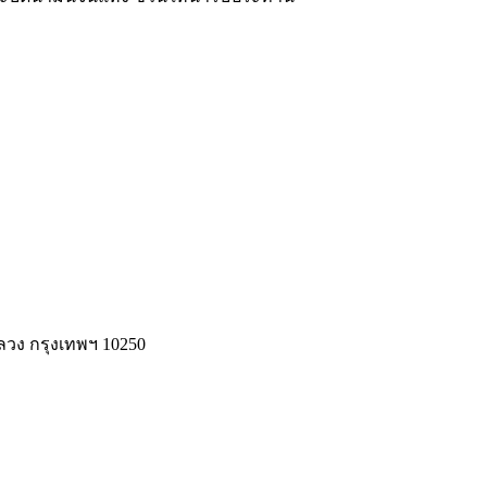
ลวง กรุงเทพฯ 10250