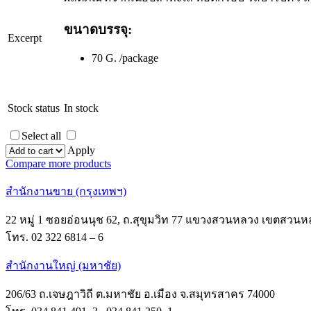
ขนาดบรรจุ:
Excerpt
70 G. /package
Stock status
In stock
Select all
Apply
Compare more products
สำนักงานขาย (กรุงเทพฯ)
22 หมู่ 1 ซอยอ่อนนุช 62, ถ.สุขุมวิท 77 แขวงสวนหลวง เขตสวนห
โทร. 02 322 6814 – 6
สำนักงานใหญ่ (มหาชัย)
206/63 ถ.เจษฎาวิถี ต.มหาชัย อ.เมือง จ.สมุทรสาคร 74000