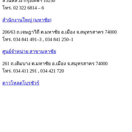
สวนหลวง กรุงเทพฯ 10250
โทร. 02 322 6814 – 6
สำนักงานใหญ่ (มหาชัย)
206/63 ถ.เจษฎาวิถี ต.มหาชัย อ.เมือง จ.สมุทรสาคร 74000
โทร. 034 841 491–3 , 034 841 250–1
ศูนย์จำหน่าย สาขามหาชัย
261 ถ.เดิมบาง ต.มหาชัย อ.เมือง จ.สมุทรสาคร 74000
โทร. 034 411 291 , 034 421 720
ดาวโหลดโบรชัวร์
Facebook
Instagram
Tik-
Line
tok