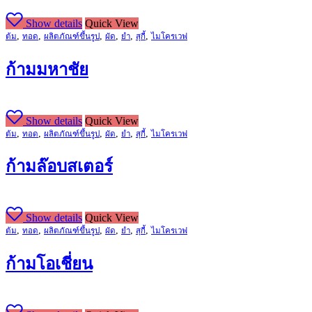
Show details
Quick View
,
,
,
,
,
,
ต้ม
ทอด
ผลิตภัณฑ์ขึ้นรูป
ผัด
ยำ
สุกี้
ไมโครเวฟ
ก้ามมหาชัย
Show details
Quick View
,
,
,
,
,
,
ต้ม
ทอด
ผลิตภัณฑ์ขึ้นรูป
ผัด
ยำ
สุกี้
ไมโครเวฟ
ก้ามล๊อบสเตอร์
Show details
Quick View
,
,
,
,
,
,
ต้ม
ทอด
ผลิตภัณฑ์ขึ้นรูป
ผัด
ยำ
สุกี้
ไมโครเวฟ
ก้ามโอเชี่ยน