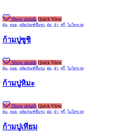
page
Show details
Quick View
,
,
,
,
,
,
ต้ม
ทอด
ผลิตภัณฑ์ขึ้นรูป
ผัด
ยำ
สุกี้
ไมโครเวฟ
ก้ามปูซูชิ
Show details
Quick View
,
,
,
,
,
,
ต้ม
ทอด
ผลิตภัณฑ์ขึ้นรูป
ผัด
ยำ
สุกี้
ไมโครเวฟ
ก้ามปูหิมะ
Show details
Quick View
,
,
,
,
,
,
ต้ม
ทอด
ผลิตภัณฑ์ขึ้นรูป
ผัด
ยำ
สุกี้
ไมโครเวฟ
ก้ามปูเทียม