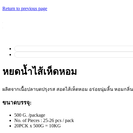
Return to previous page
หยดน้ำไส้เห็ดหอม
ผลิตจากเนื้อปลาบดปรุงรส สอดไส้เห็ดหอม อร่อยนุ่มลิ้น หอมกลิ่
ขนาดบรรจุ:
500 G. /package
No. of Pieces : 25-26 pcs / pack
20PCK x 500G = 10KG