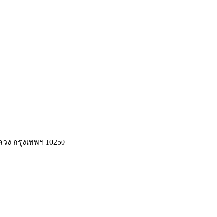
ลวง กรุงเทพฯ 10250