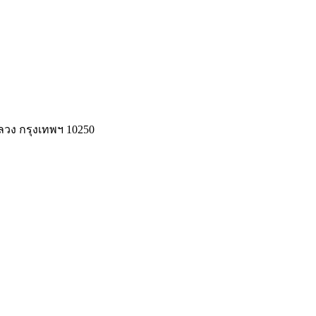
ลวง กรุงเทพฯ 10250