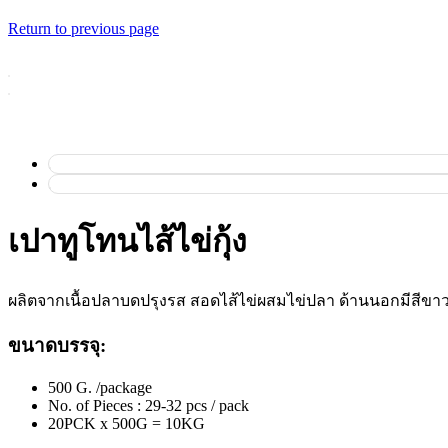
Return to previous page
เปาทูโทนไส้ไข่กุ้ง
ผลิตจากเนื้อปลาบดปรุงรส สอดไส้ไข่ผสมไข่ปลา ด้านนอกมีสีขาว
ขนาดบรรจุ:
500 G. /package
No. of Pieces : 29-32 pcs / pack
20PCK x 500G = 10KG