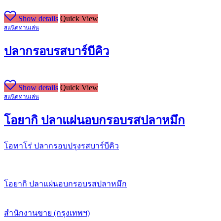
Show details
Quick View
สแน๊คทานเล่น
ปลากรอบรสบาร์บีคิว
Show details
Quick View
สแน๊คทานเล่น
โอยากิ ปลาแผ่นอบกรอบรสปลาหมึก
โอทาโร่ ปลากรอบปรุงรสบาร์บีคิว
โอยากิ ปลาแผ่นอบกรอบรสปลาหมึก
สำนักงานขาย (กรุงเทพฯ)