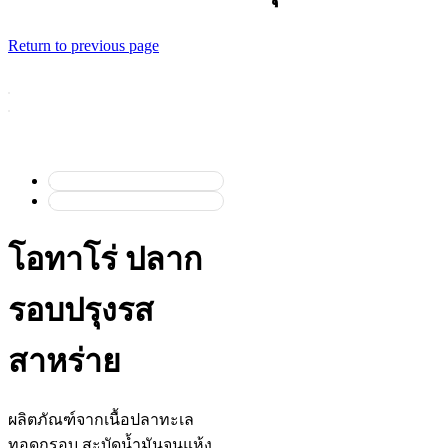
Return to previous page
โอทาโร่ ปลาก
รอบปรุงรส
สาหร่าย
ผลิตภัณฑ์จากเนื้อปลาทะเล
ทอดกรอบ สะบัดน้ำมันจนแห้ง