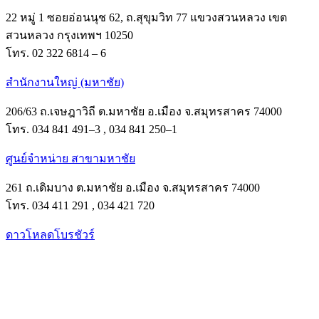
22 หมู่ 1 ซอยอ่อนนุช 62, ถ.สุขุมวิท 77 แขวงสวนหลวง เขต
สวนหลวง กรุงเทพฯ 10250
โทร. 02 322 6814 – 6
สำนักงานใหญ่ (มหาชัย)
206/63 ถ.เจษฎาวิถี ต.มหาชัย อ.เมือง จ.สมุทรสาคร 74000
โทร. 034 841 491–3 , 034 841 250–1
ศูนย์จำหน่าย สาขามหาชัย
261 ถ.เดิมบาง ต.มหาชัย อ.เมือง จ.สมุทรสาคร 74000
โทร. 034 411 291 , 034 421 720
ดาวโหลดโบรชัวร์
Facebook
Instagram
Tik-
Line
tok