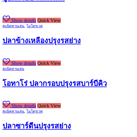
Show details
Quick View
,
สแน๊คทานเล่น
ไมโครเวฟ
ปลาข้างเหลืองปรุงรสย่าง
Show details
Quick View
สแน๊คทานเล่น
โอทาโร่ ปลากรอบปรุงรสบาร์บีคิว
Show details
Quick View
,
สแน๊คทานเล่น
ไมโครเวฟ
ปลาซาร์ดีนปรุงรสย่าง